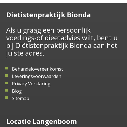
Dietistenpraktijk Bionda
Als u graag een persoonlijk
voedings-of dieetadvies wilt, bent u
bij Diëtistenpraktijk Bionda aan het
juiste adres.
Behandelovereenkomst
Leveringsvoorwaarden
Privacy Verklaring
Blog
Sitemap
Locatie Langenboom