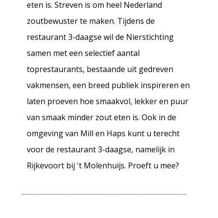
eten is. Streven is om heel Nederland
Vergoeding
zoutbewuster te maken. Tijdens de
restaurant 3-daagse wil de Nierstichting
samen met een selectief aantal
Contact
toprestaurants, bestaande uit gedreven
vakmensen, een breed publiek inspireren en
Nieuws
laten proeven hoe smaakvol, lekker en puur
van smaak minder zout eten is. Ook in de
omgeving van Mill en Haps kunt u terecht
voor de restaurant 3-daagse, namelijk in
Rijkevoort bij 't Molenhuijs. Proeft u mee?