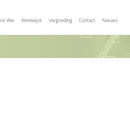
oor Wie
Werkwijze
Vergoeding
Contact
Nieuws