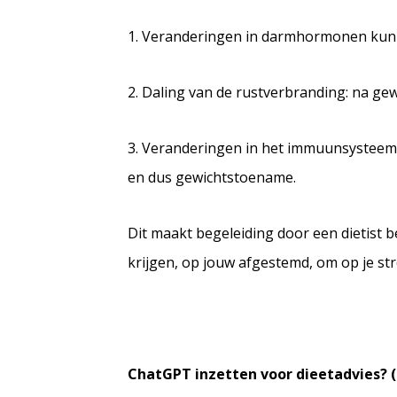
1. Veranderingen in darmhormonen kunn
2. Daling van de rustverbranding: na gew
3. Veranderingen in het immuunsysteem
en dus gewichtstoename.
Dit maakt begeleiding door een dietist b
krijgen, op jouw afgestemd, om op je str
ChatGPT inzetten voor dieetadvies? (