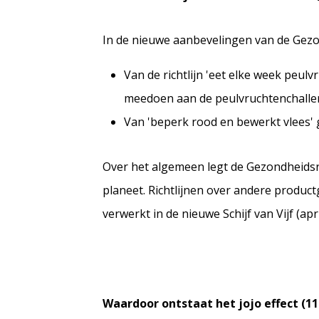
In de nieuwe aanbevelingen van de Gezo
Van de richtlijn 'eet elke week peulv
meedoen aan de peulvruchtenchalle
Van 'beperk rood en bewerkt vlees' g
Over het algemeen legt de Gezondheidsr
planeet. Richtlijnen over andere product
verwerkt in de nieuwe Schijf van Vijf (apr
Waardoor ontstaat het jojo effect (11