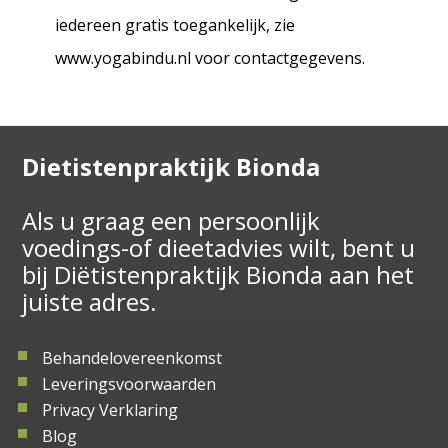
iedereen gratis toegankelijk, zie
www.yogabindu.nl voor contactgegevens.
Dietistenpraktijk Bionda
Als u graag een persoonlijk
voedings-of dieetadvies wilt, bent u
bij Diëtistenpraktijk Bionda aan het
juiste adres.
Behandelovereenkomst
Leveringsvoorwaarden
Privacy Verklaring
Blog